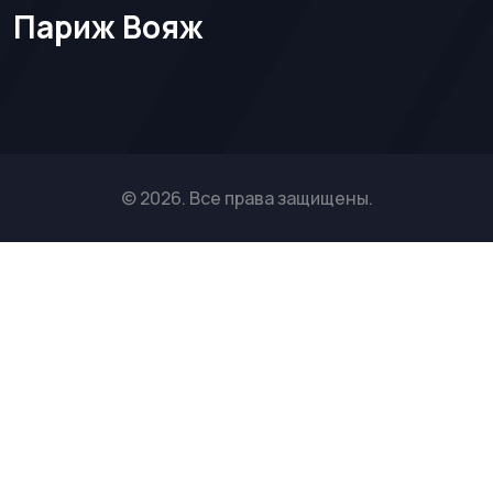
Париж Вояж
© 2026. Все права защищены.