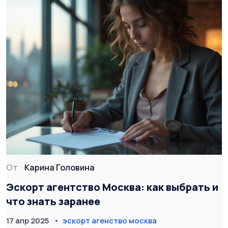
От
Карина Головина
Эскорт агентство Москва: как выбрать и
что знать заранее
17 апр 2025
эскорт агенство москва