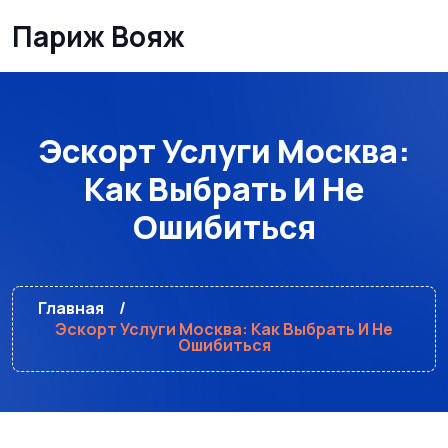
Париж Вояж
Эскорт Услуги Москва:
Как Выбрать И Не
Ошибиться
Главная
Эскорт Услуги Москва: Как Выбрать И Не
Ошибиться