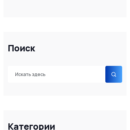
Поиск
Категории