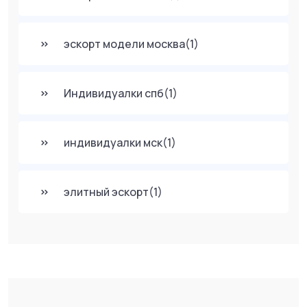
эскорт модели москва
(1)
Индивидуалки спб
(1)
индивидуалки мск
(1)
элитный эскорт
(1)