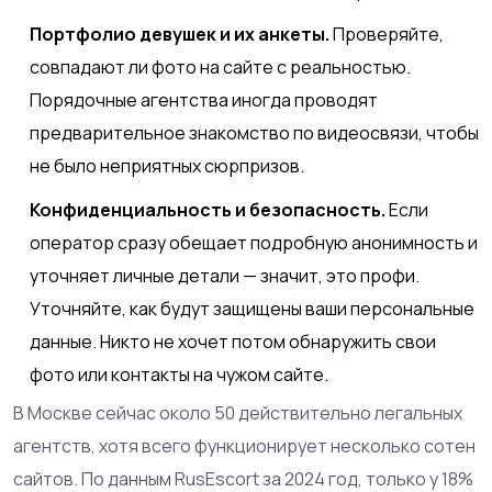
Портфолио девушек и их анкеты.
Проверяйте,
совпадают ли фото на сайте с реальностью.
Порядочные агентства иногда проводят
предварительное знакомство по видеосвязи, чтобы
не было неприятных сюрпризов.
Конфиденциальность и безопасность.
Если
оператор сразу обещает подробную анонимность и
уточняет личные детали — значит, это профи.
Уточняйте, как будут защищены ваши персональные
данные. Никто не хочет потом обнаружить свои
фото или контакты на чужом сайте.
В Москве сейчас около 50 действительно легальных
агентств, хотя всего функционирует несколько сотен
сайтов. По данным RusEscort за 2024 год, только у 18%