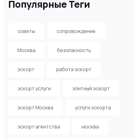
Популярные Теги
советы
сопровождение
Москва
безопасность
эскорт
работа эскорт
эскорт услуги
элитный эскорт
эскорт Москва
услуги эскорта
эскорт агентства
москва