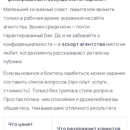
Маленький, но важный совет: пишите или звоните
только в рабочее время, указанное на сайте
агентства. Звонки среди ночи — почти
гарантированный бан. Да, и не забывайте о
конфиденциальности — в
эскорт агентства
никто не
любит, когда клиенты рассказывают детали на
публике.
Если вы новичок и боитесь ошибиться, можно заранее
составить список вопросов (про опыт, услуги,
стоимость). Только без трипов в стиле допроса.
Простая логика: чем спокойнее и дружелюбнее вы
общаетесь, тем выше шанс отличного результата.
Что ценят
Что раздражает клиентов