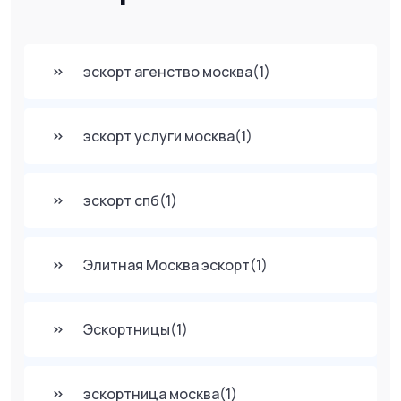
эскорт агенство москва
(1)
эскорт услуги москва
(1)
эскорт спб
(1)
Элитная Москва эскорт
(1)
Эскортницы
(1)
эскортница москва
(1)