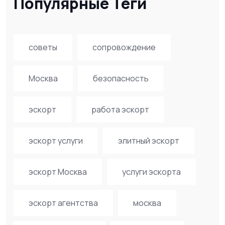
Популярные Теги
советы
сопровождение
Москва
безопасность
эскорт
работа эскорт
эскорт услуги
элитный эскорт
эскорт Москва
услуги эскорта
эскорт агентства
москва