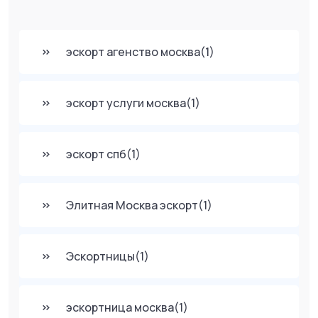
эскорт агенство москва
(1)
эскорт услуги москва
(1)
эскорт спб
(1)
Элитная Москва эскорт
(1)
Эскортницы
(1)
эскортница москва
(1)