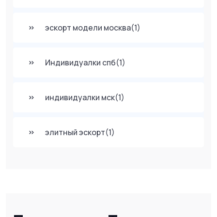
эскорт модели москва
(1)
Индивидуалки спб
(1)
индивидуалки мск
(1)
элитный эскорт
(1)