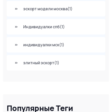
эскорт модели москва
(1)
Индивидуалки спб
(1)
индивидуалки мск
(1)
элитный эскорт
(1)
Популярные Теги