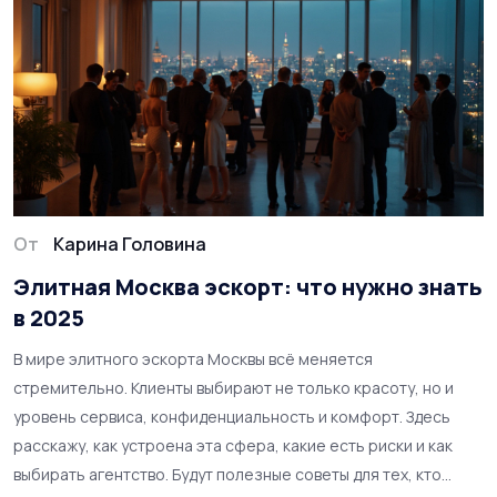
От
Карина Головина
Элитная Москва эскорт: что нужно знать
в 2025
В мире элитного эскорта Москвы всё меняется
стремительно. Клиенты выбирают не только красоту, но и
уровень сервиса, конфиденциальность и комфорт. Здесь
расскажу, как устроена эта сфера, какие есть риски и как
выбирать агентство. Будут полезные советы для тех, кто