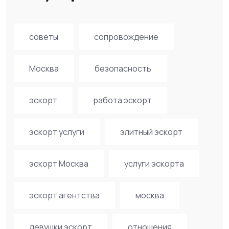
советы
сопровождение
Москва
безопасность
эскорт
работа эскорт
эскорт услуги
элитный эскорт
эскорт Москва
услуги эскорта
эскорт агентства
москва
девушки эскорт
отношения