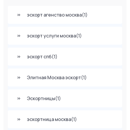
эскорт агенство москва
(1)
эскорт услуги москва
(1)
эскорт спб
(1)
Элитная Москва эскорт
(1)
Эскортницы
(1)
эскортница москва
(1)