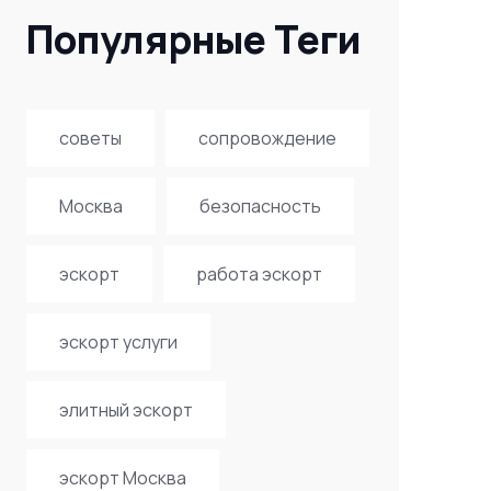
Популярные Теги
советы
сопровождение
Москва
безопасность
эскорт
работа эскорт
эскорт услуги
элитный эскорт
эскорт Москва