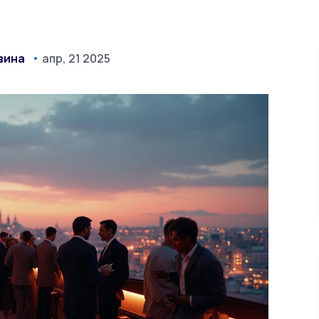
вина
апр, 21 2025