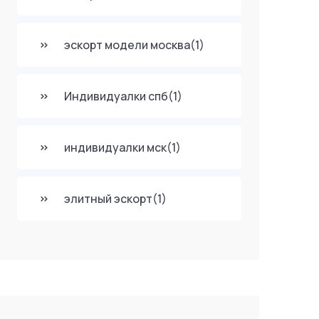
эскорт модели москва
(1)
Индивидуалки спб
(1)
индивидуалки мск
(1)
элитный эскорт
(1)