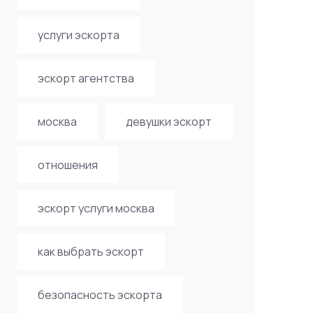
услуги эскорта
эскорт агентства
москва
девушки эскорт
отношения
эскорт услуги москва
как выбрать эскорт
безопасность эскорта