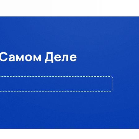
а Самом Деле