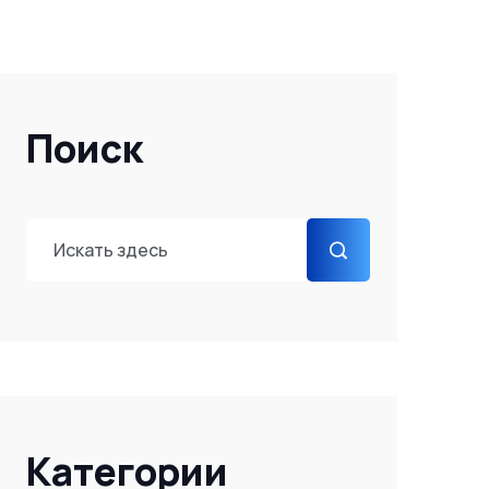
Поиск
Категории