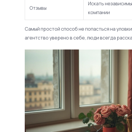
Искать независимы
Отзывы
компании
Самый простой способ не попасться на уловки
агентство уверено в себе, люди всегда расск