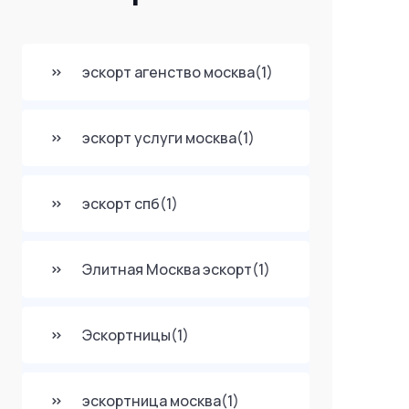
эскорт агенство москва
(1)
эскорт услуги москва
(1)
эскорт спб
(1)
Элитная Москва эскорт
(1)
Эскортницы
(1)
эскортница москва
(1)