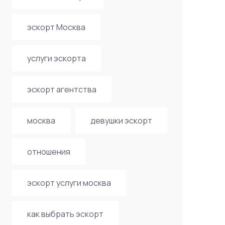
эскорт Москва
услуги эскорта
эскорт агентства
москва
девушки эскорт
отношения
эскорт услуги москва
как выбрать эскорт