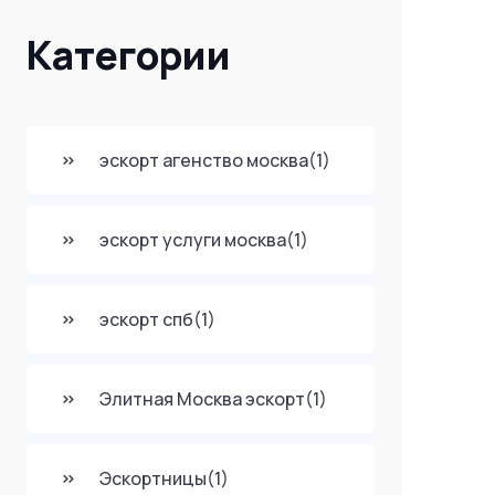
Категории
эскорт агенство москва
(1)
эскорт услуги москва
(1)
эскорт спб
(1)
Элитная Москва эскорт
(1)
Эскортницы
(1)