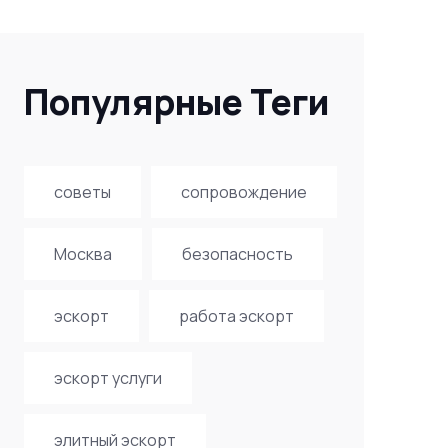
Популярные Теги
советы
сопровождение
Москва
безопасность
эскорт
работа эскорт
эскорт услуги
элитный эскорт