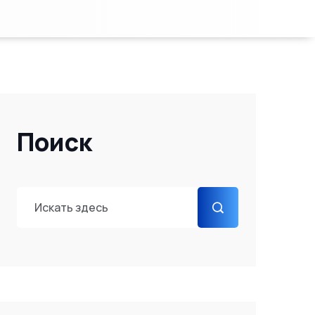
Поиск