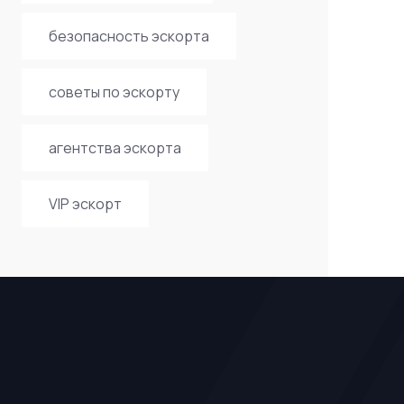
безопасность эскорта
советы по эскорту
агентства эскорта
VIP эскорт