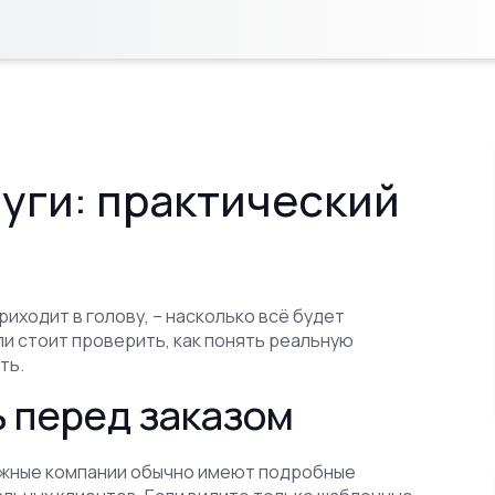
уги: практический
риходит в голову, – насколько всё будет
ли стоит проверить, как понять реальную
ть.
 перед заказом
дёжные компании обычно имеют подробные