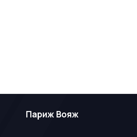
Париж Вояж