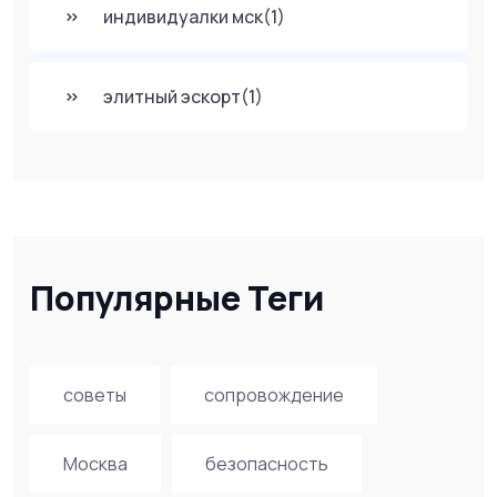
индивидуалки мск
(1)
элитный эскорт
(1)
Популярные Теги
советы
сопровождение
Москва
безопасность