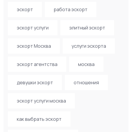
эскорт
работа эскорт
эскорт услуги
элитный эскорт
эскорт Москва
услуги эскорта
эскорт агентства
москва
девушки эскорт
отношения
эскорт услуги москва
как выбрать эскорт