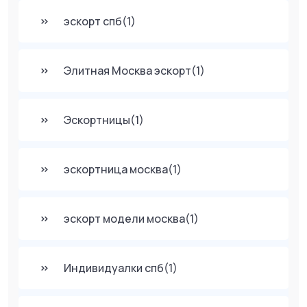
эскорт спб
(1)
Элитная Москва эскорт
(1)
Эскортницы
(1)
эскортница москва
(1)
эскорт модели москва
(1)
Индивидуалки спб
(1)