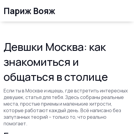
Париж Вояж
Девшки Москва: как
знакомиться и
общаться в столице
Если ты в Москве и ищешь, где встретить интересных
девушек, статья для тебя. Здесь собраны реальные
места, простые приемы и маленькие хитрости,
которые работают каждый день. Всё написано без
запутанных теорий – только то, что реально
помогает.