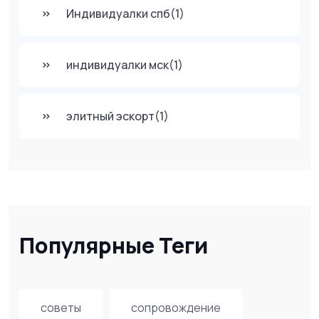
Индивидуалки спб
(1)
индивидуалки мск
(1)
элитный эскорт
(1)
Популярные Теги
советы
сопровождение