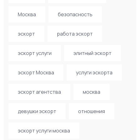
Москва
безопасность
эскорт
работа эскорт
эскорт услуги
элитный эскорт
эскорт Москва
услуги эскорта
эскорт агентства
москва
девушки эскорт
отношения
эскорт услуги москва