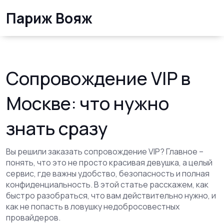
Париж Вояж
Сопровождение VIP в
Москве: что нужно
знать сразу
Вы решили заказать сопровождение VIP? Главное –
понять, что это не просто красивая девушка, а целый
сервис, где важны удобство, безопасность и полная
конфиденциальность. В этой статье расскажем, как
быстро разобраться, что вам действительно нужно, и
как не попасть в ловушку недобросовестных
провайдеров.