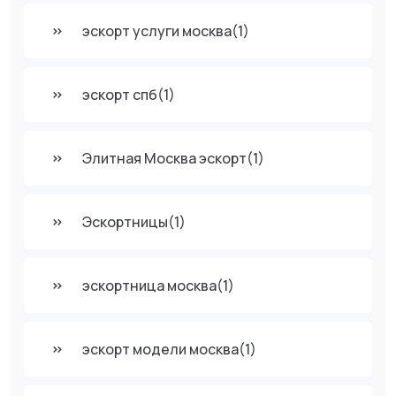
эскорт услуги москва
(1)
эскорт спб
(1)
Элитная Москва эскорт
(1)
Эскортницы
(1)
эскортница москва
(1)
эскорт модели москва
(1)