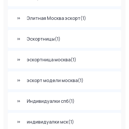
Элитная Москва эскорт
(1)
Эскортницы
(1)
эскортница москва
(1)
эскорт модели москва
(1)
Индивидуалки спб
(1)
индивидуалки мск
(1)