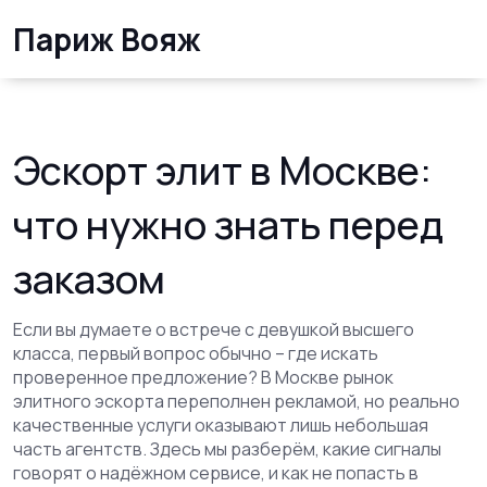
Париж Вояж
Эскорт элит в Москве:
что нужно знать перед
заказом
Если вы думаете о встрече с девушкой высшего
класса, первый вопрос обычно – где искать
проверенное предложение? В Москве рынок
элитного эскорта переполнен рекламой, но реально
качественные услуги оказывают лишь небольшая
часть агентств. Здесь мы разберём, какие сигналы
говорят о надёжном сервисе, и как не попасть в