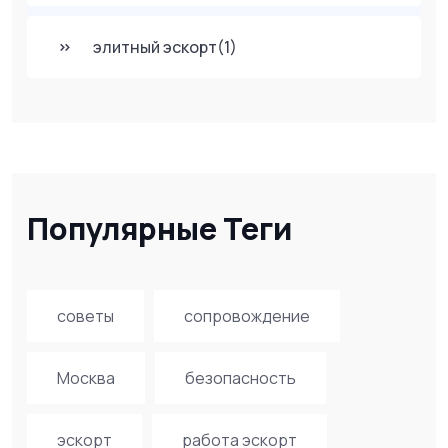
элитный эскорт
(1)
Популярные Теги
советы
сопровождение
Москва
безопасность
эскорт
работа эскорт