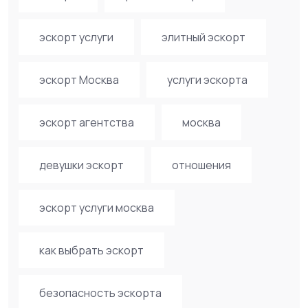
эскорт услуги
элитный эскорт
эскорт Москва
услуги эскорта
эскорт агентства
москва
девушки эскорт
отношения
эскорт услуги москва
как выбрать эскорт
безопасность эскорта