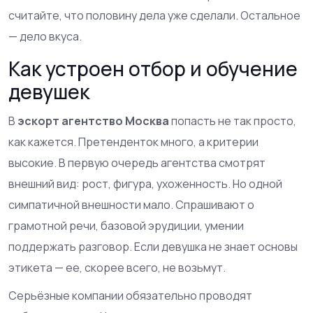
считайте, что половину дела уже сделали. Остальное
— дело вкуса.
Как устроен отбор и обучение
девушек
В
эскорт агентство Москва
попасть не так просто,
как кажется. Претенденток много, а критерии
высокие. В первую очередь агентства смотрят
внешний вид: рост, фигура, ухоженность. Но одной
симпатичной внешности мало. Спрашивают о
грамотной речи, базовой эрудиции, умении
поддержать разговор. Если девушка не знает основы
этикета — ее, скорее всего, не возьмут.
Серьёзные компании обязательно проводят