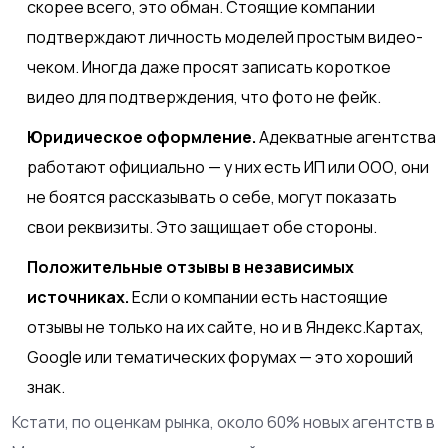
скорее всего, это обман. Стоящие компании
подтверждают личность моделей простым видео-
чеком. Иногда даже просят записать короткое
видео для подтверждения, что фото не фейк.
Юридическое оформление.
Адекватные агентства
работают официально — у них есть ИП или ООО, они
не боятся рассказывать о себе, могут показать
свои реквизиты. Это защищает обе стороны.
Положительные отзывы в независимых
источниках.
Если о компании есть настоящие
отзывы не только на их сайте, но и в Яндекс.Картах,
Google или тематических форумах — это хороший
знак.
Кстати, по оценкам рынка, около 60% новых агентств в