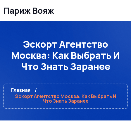
Париж Вояж
Эскорт Агентство
Москва: Как Выбрать И
Что Знать Заранее
Главная
Эскорт Агентство Москва: Как Выбрать И
Что Знать Заранее