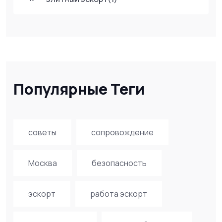
Популярные Теги
советы
сопровождение
Москва
безопасность
эскорт
работа эскорт