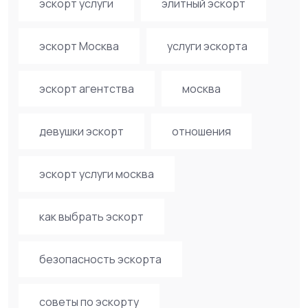
эскорт услуги
элитный эскорт
эскорт Москва
услуги эскорта
эскорт агентства
москва
девушки эскорт
отношения
эскорт услуги москва
как выбрать эскорт
безопасность эскорта
советы по эскорту