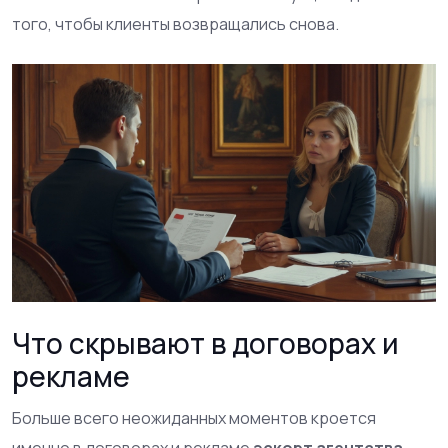
того, чтобы клиенты возвращались снова.
Что скрывают в договорах и
рекламе
Больше всего неожиданных моментов кроется