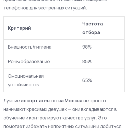
телефонов для экстренных ситуаций.
Частота
Критерий
отбора
Внешность/гигиена
98%
Речь/образование
85%
Эмоциональная
65%
устойчивость
Лучшие
эскорт агентства Москва
не просто
нанимают красивых девушек — они вкладываются в
обучение и контролируют качество услуг. Это
помогает избежать неприятных ситуаций и добиться