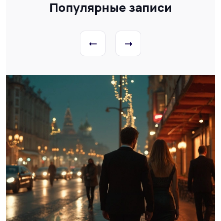
Популярные записи