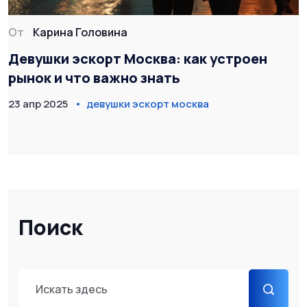
От
Карина Головина
Девушки эскорт Москва: как устроен
рынок и что важно знать
23 апр 2025
девушки эскорт москва
Поиск