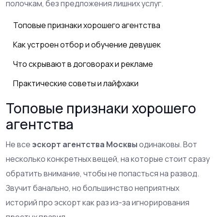
полочкам, без предложения лишних услуг.
Топовые признаки хорошего агентства
Как устроен отбор и обучение девушек
Что скрывают в договорах и рекламе
Практические советы и лайфхаки
Топовые признаки хорошего
агентства
Не все
эскорт агентства Москвы
одинаковы. Вот
несколько конкретных вещей, на которые стоит сразу
обратить внимание, чтобы не попасться на развод.
Звучит банально, но большинство неприятных
историй про эскорт как раз из-за игнорирования
простых правил.