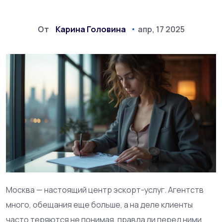
От
Карина Головина
апр, 17 2025
Москва — настоящий центр эскорт-услуг. Агентств
много, обещания еще больше, а на деле клиенты
часто теряются не понимая, правда ли перед ними